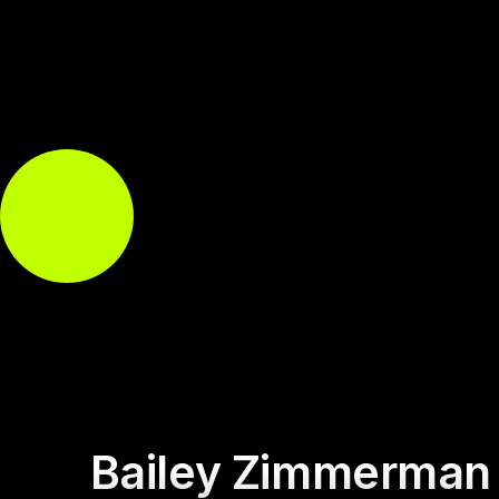
Bailey Zimmerman