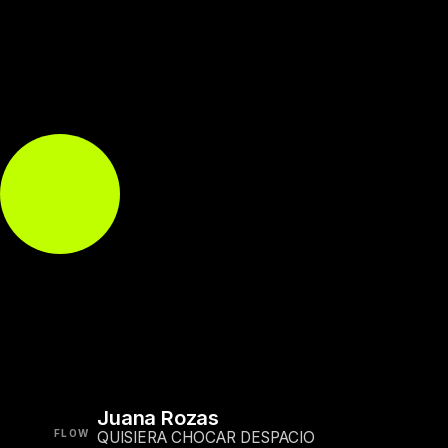
Juana Rozas
FLOW
QUISIERA CHOCAR DESPACIO