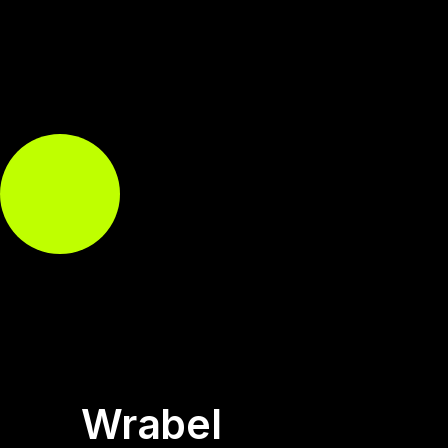
Wrabel